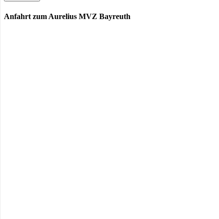
Anfahrt zum Aurelius MVZ Bayreuth