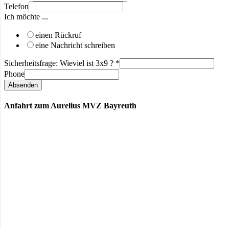
Telefon
Ich möchte ...
einen Rückruf
eine Nachricht schreiben
Sicherheitsfrage: Wieviel ist 3x9 ?
*
Phone
Absenden
Anfahrt zum Aurelius MVZ Bayreuth